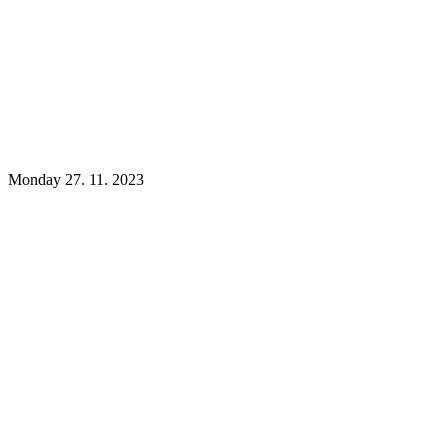
Monday 27. 11. 2023