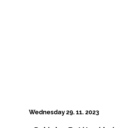
Wednesday 29. 11. 2023