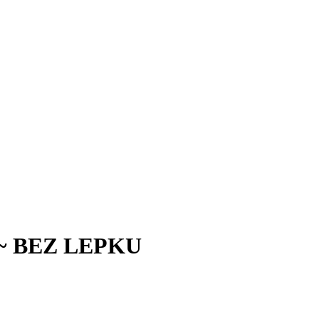
ky ~ BEZ LEPKU