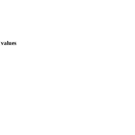
 values