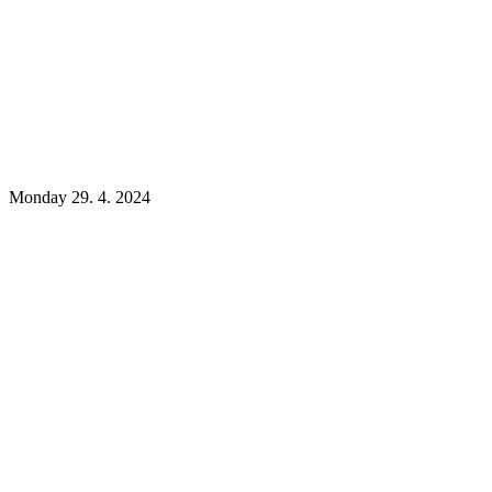
Monday 29. 4. 2024