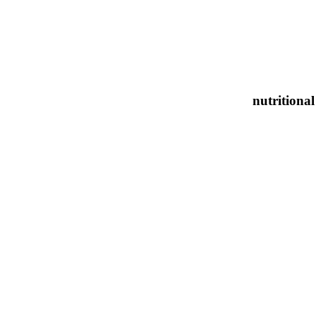
nutritional