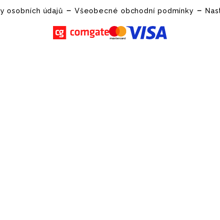
–
–
y osobních údajů
Všeobecné obchodní podmínky
Nas