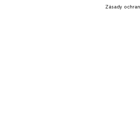
Zásady ochran