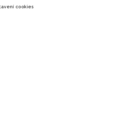
tavení cookies