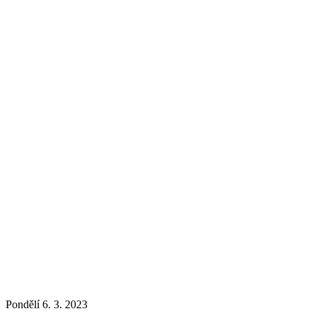
Pondělí 6. 3. 2023