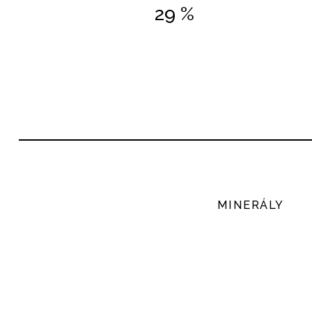
29 %
MINERÁLY