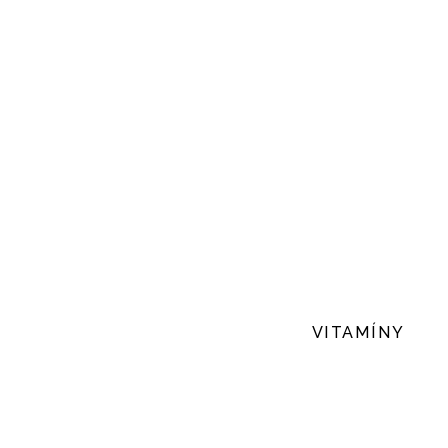
VITAMÍNY