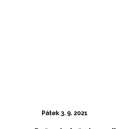
Pátek 3. 9. 2021