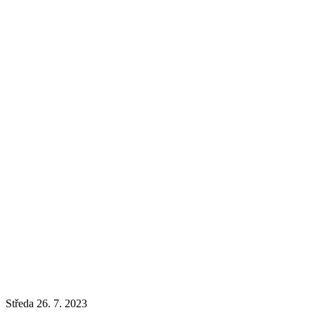
Středa 26. 7. 2023