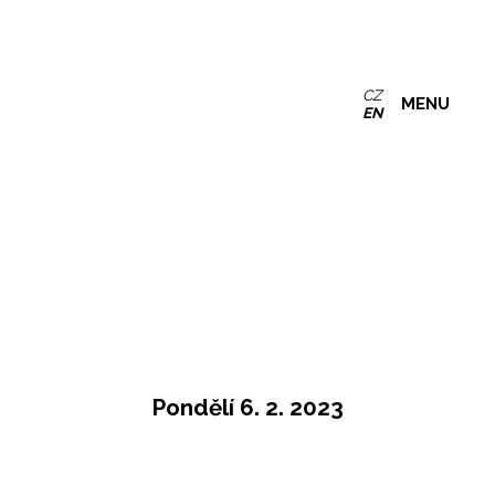
CZ
MENU
EN
Pondělí 6. 2. 2023