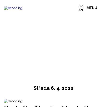
CZ
MENU
EN
Středa 6. 4. 2022