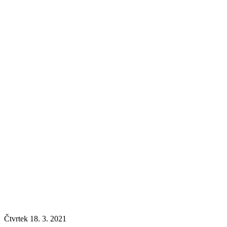
Čtvrtek 18. 3. 2021