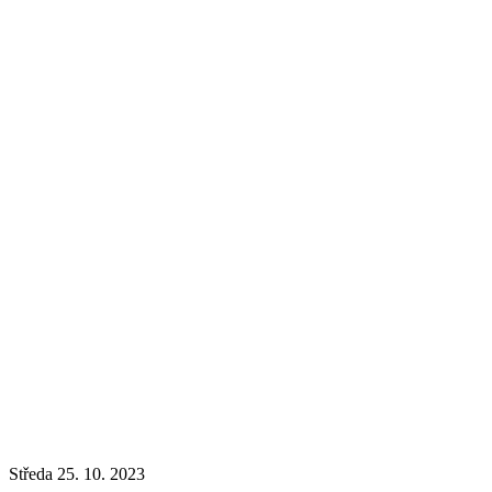
Středa 25. 10. 2023