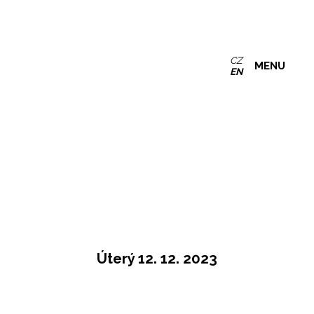
CZ
MENU
EN
Úterý 12. 12. 2023