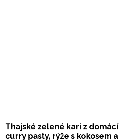
Thajské zelené kari z domácí
curry pasty, rýže s kokosem a