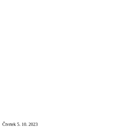
Čtvrtek 5. 10. 2023