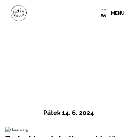
CZ
MENU
EN
Pátek 14. 6. 2024