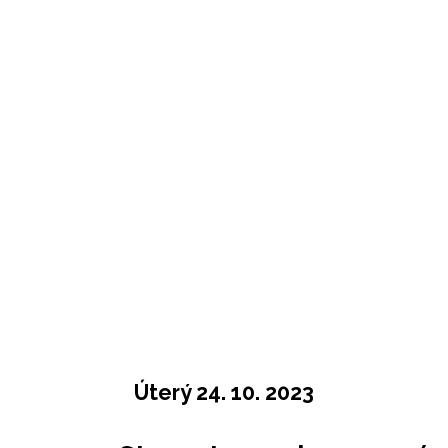
Úterý 24. 10. 2023