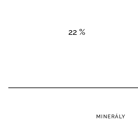
22 %
MINERÁLY