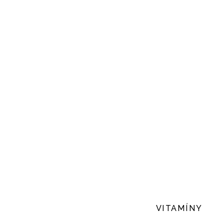
VITAMÍNY