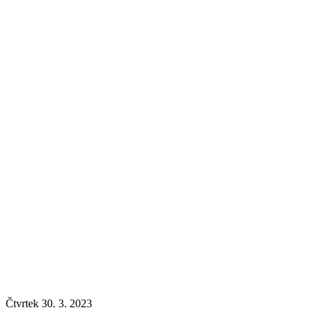
Čtvrtek 30. 3. 2023