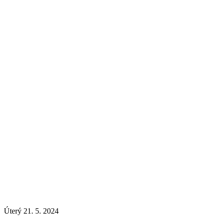
Úterý 21. 5. 2024