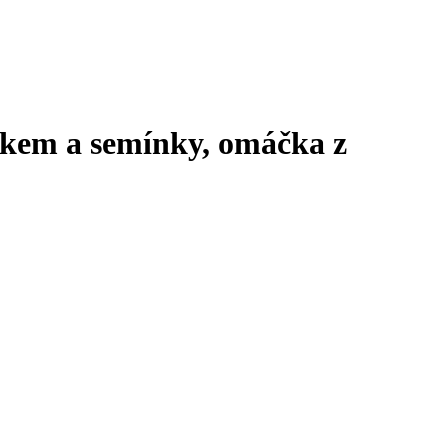
ákem a semínky, omáčka z