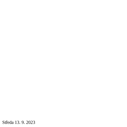
Středa 13. 9. 2023