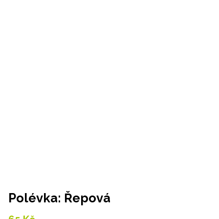
Polévka: Řepová