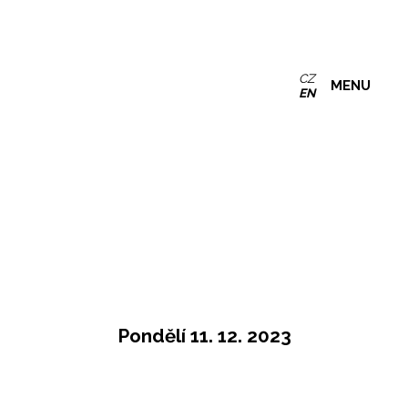
CZ
MENU
EN
Pondělí 11. 12. 2023