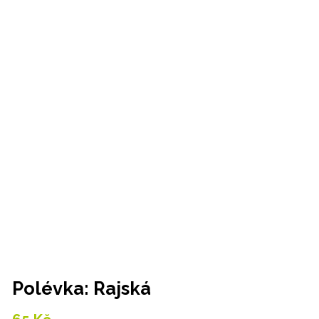
Polévka: Rajská