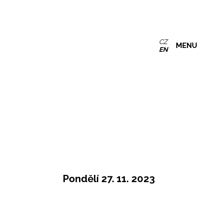
CZ
MENU
EN
Pondělí 27. 11. 2023