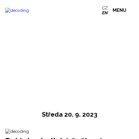
CZ
MENU
EN
Středa 20. 9. 2023