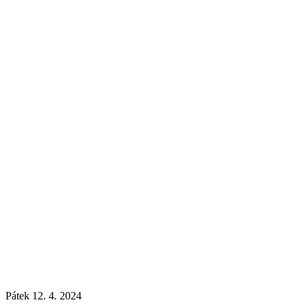
Pátek 12. 4. 2024