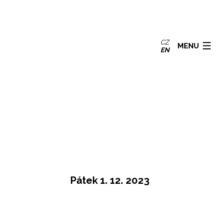
CZ
MENU
EN
Pátek 1. 12. 2023