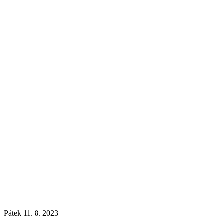
Pátek 11. 8. 2023