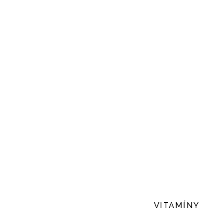
VITAMÍNY