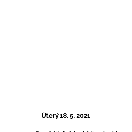
Úterý 18. 5. 2021