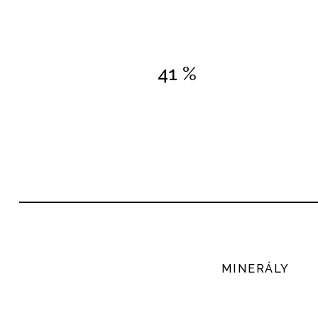
41 %
MINERÁLY