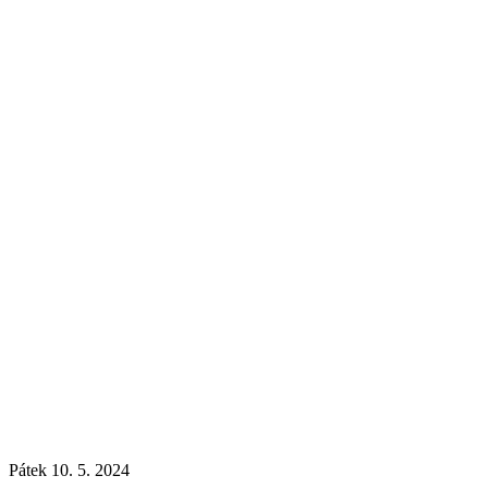
Pátek 10. 5. 2024