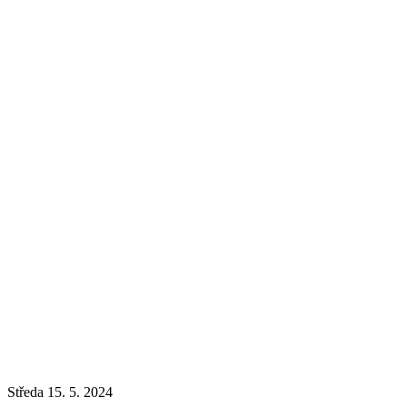
Středa 15. 5. 2024