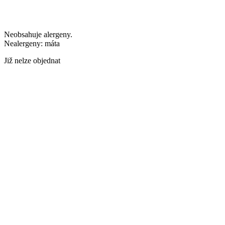
Neobsahuje alergeny.
Nealergeny: máta
Již nelze objednat