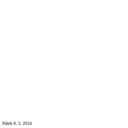
Pátek 8. 3. 2024