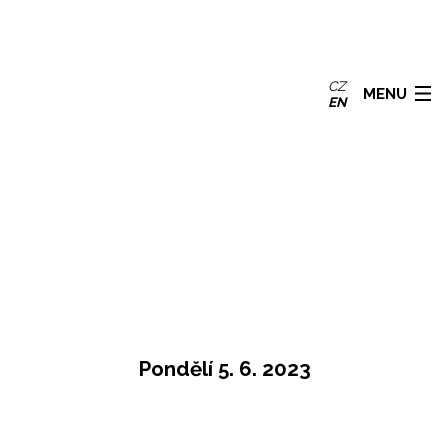
CZ
MENU
EN
Pondělí 5. 6. 2023