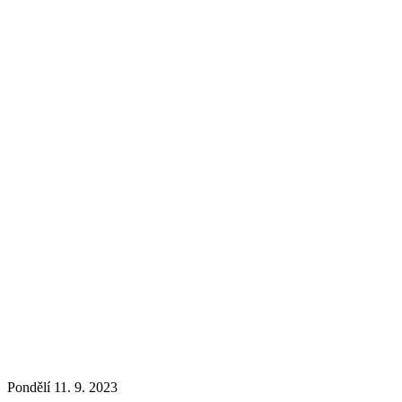
Pondělí 11. 9. 2023