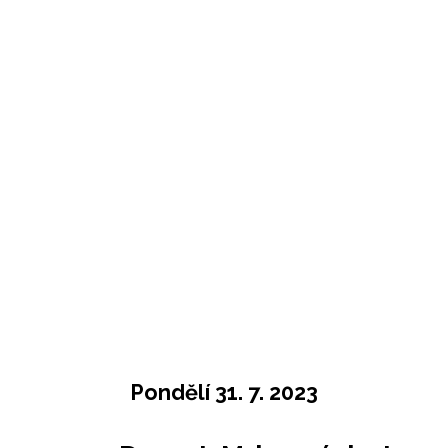
Pondělí 31. 7. 2023