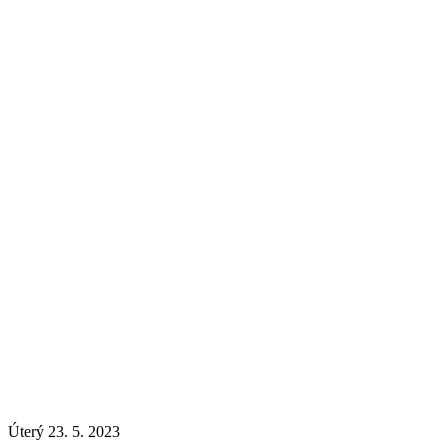
Úterý 23. 5. 2023