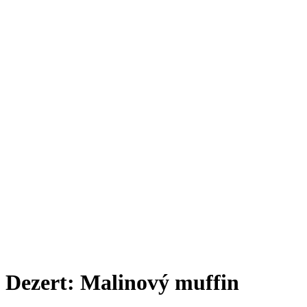
Dezert: Malinový muffin