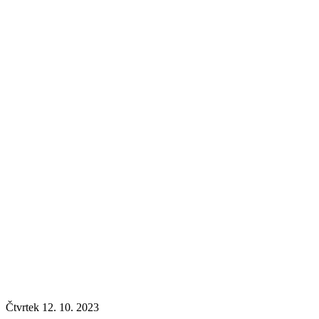
Čtvrtek 12. 10. 2023