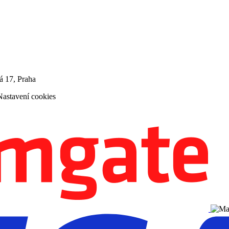
á 17, Praha
Nastavení cookies