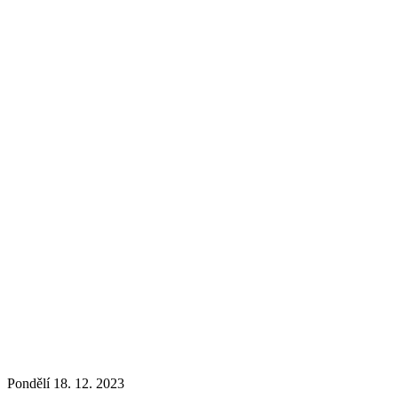
Pondělí 18. 12. 2023