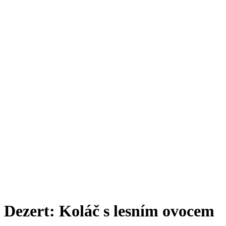
Dezert: Koláč s lesním ovocem