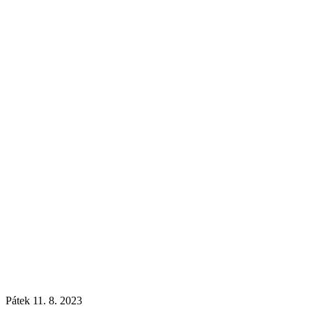
Pátek 11. 8. 2023