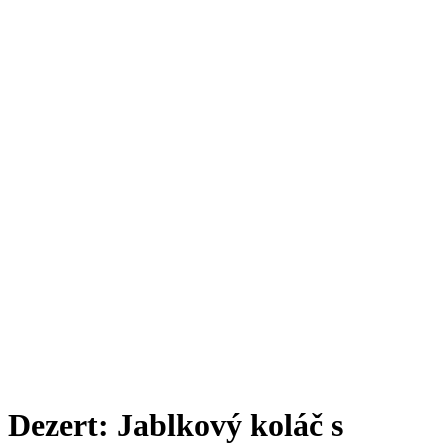
Dezert: Jablkový koláč s