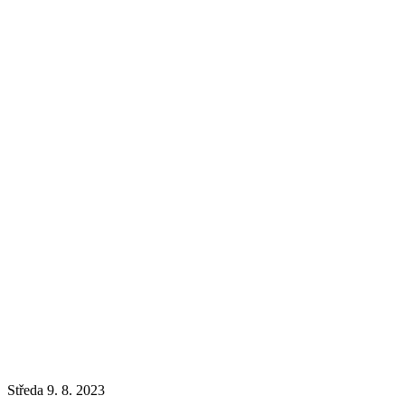
Středa 9. 8. 2023