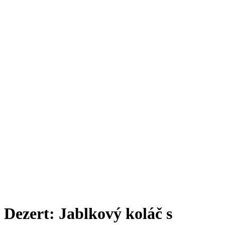
Dezert: Jablkový koláč s