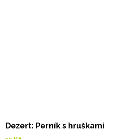
Dezert: Perník s hruškami