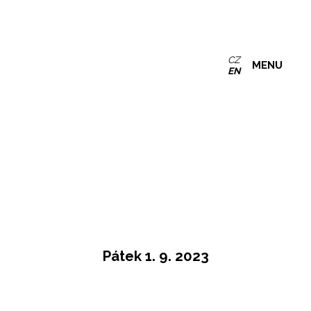
CZ
MENU
EN
Pátek 1. 9. 2023