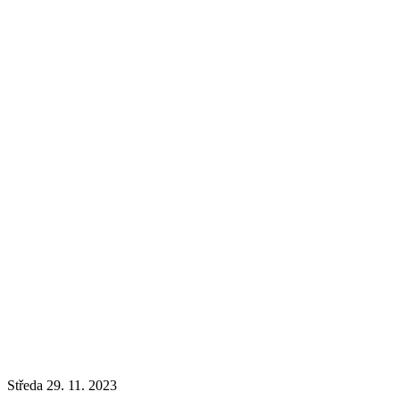
Středa 29. 11. 2023