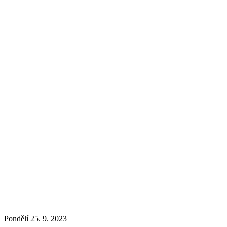
Pondělí 25. 9. 2023