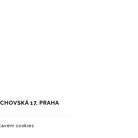
LICHOVSKÁ 17, PRAHA
tavení cookies