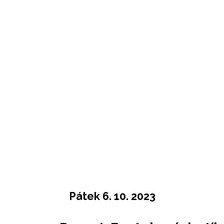
Pátek 6. 10. 2023