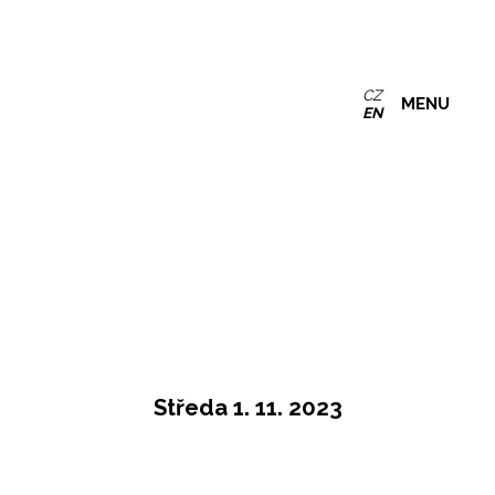
CZ
MENU
EN
Středa 1. 11. 2023