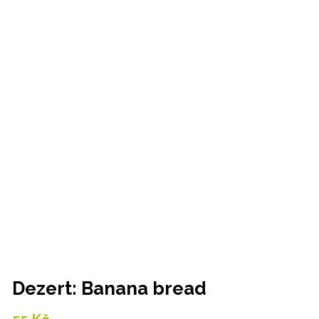
Dezert: Banana bread