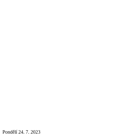
Pondělí 24. 7. 2023