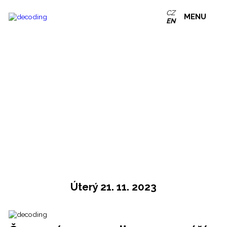
CZ
MENU
EN
Úterý 21. 11. 2023